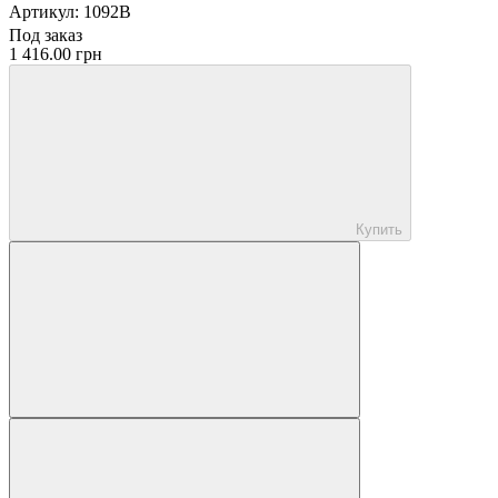
Артикул:
1092B
Под заказ
1 416.00 грн
Купить