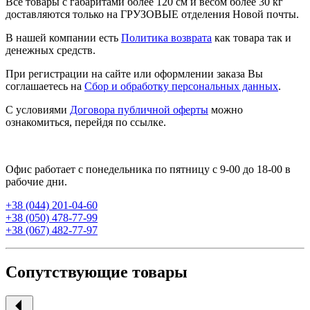
Все товары с габаритами более 120 см и весом более 30 кг
доставляются только на ГРУЗОВЫЕ отделения Новой почты.
В нашей компании есть
Политика возврата
как товара так и
денежных средств.
При регистрации на сайте или оформлении заказа Вы
соглашаетесь на
Сбор и обработку персональных данных
.
С условиями
Договора публичной оферты
можно
ознакомиться, перейдя по ссылке.
Офис работает с понедельника по пятницу с 9-00 до 18-00 в
рабочие дни.
+38 (044) 201-04-60
+38 (050) 478-77-99
+38 (067) 482-77-97
Сопутствующие товары