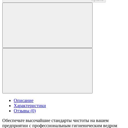
Описание
Характеристики
Отзывы (0)
Обеспечьте высочайшие стандарты чистоты на вашем
предприятии с профессиональным гигиеническим ведром