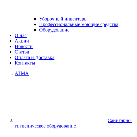
Уборочный инвентарь
Профессиональные моющие средства
Оборудование
О нас
Акции
Новости
Статьи
Оплата и Доставка
Контакты
ATMA
Санитарно-
гигиеническое оборудование