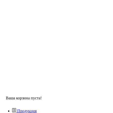
Ваша корзина пуста!
Продукция