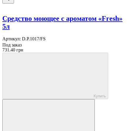
Средство моющее с ароматом «Fresh»
5л
Артикул:
D.P.1017/FS
Под заказ
731.40 грн
Купить