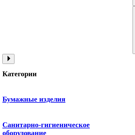
Категории
Бумажные изделия
Санитарно-гигиеническое
оборудование