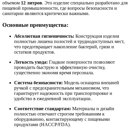
объемом
12 литров
. Это изделие специально разработано для
пищевой промышленности, где вопросы безопасности и
санитарии являются критически важными.
Основные преимущества:
Абсолютная гигиеничность:
Конструкция изделия
полностью лишена полостей и труднодоступных мест,
что предотвращает накопление бактерий, грязи и
остатков продуктов.
Легкость ухода:
Гладкие поверхности позволяют
проводить быструю и эффективную очистку,
существенно экономя время персонала.
Система безопасности:
Модель оснащена внешней
ручкой с предохранительным механизмом, что
гарантирует надежность при транспортировке и
удобство в ежедневной эксплуатации.
Соответствие стандартам:
Материалы и дизайн
полностью отвечают строгим требованиям к
оборудованию, контактирующему с пищевыми
продуктами (HACCP/FDA).