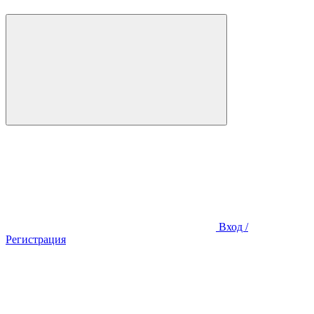
Вход /
Регистрация