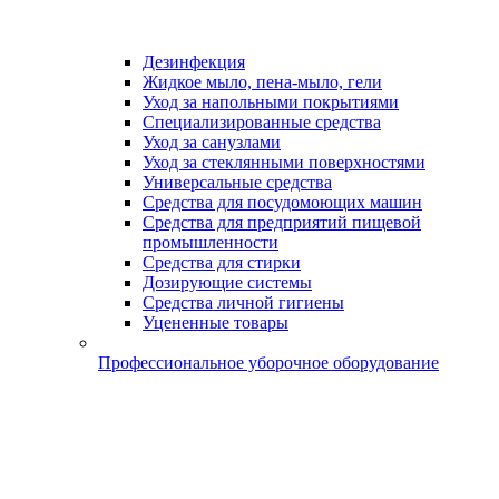
Дезинфекция
Жидкое мыло, пена-мыло, гели
Уход за напольными покрытиями
Специализированные средства
Уход за санузлами
Уход за стеклянными поверхностями
Универсальные средства
Средства для посудомоющих машин
Средства для предприятий пищевой
промышленности
Средства для стирки
Дозирующие системы
Средства личной гигиены
Уцененные товары
Профессиональное уборочное оборудование