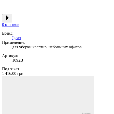
0 отзывов
Бренд:
Igeax
Применение:
для уборки квартир, небольших офисов
Артикул:
1092B
Под заказ
1 416.00 грн
Купить