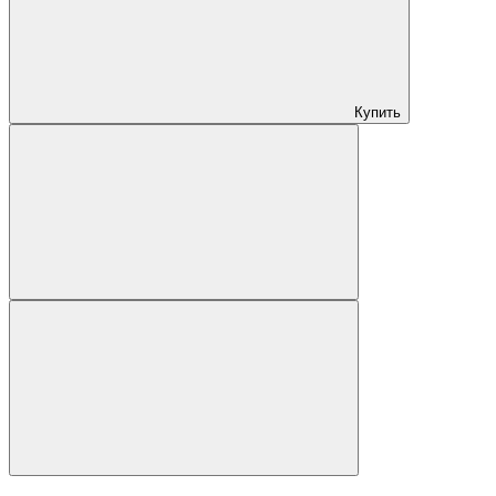
Купить