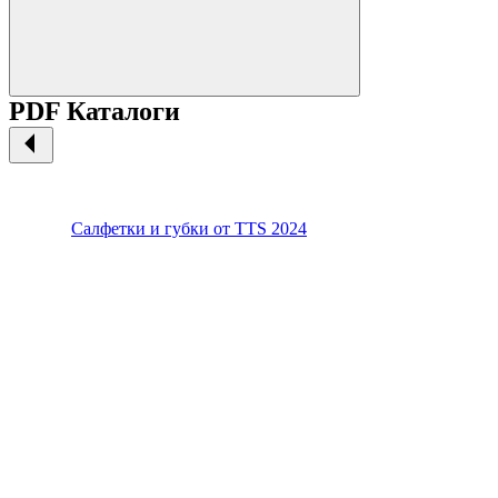
PDF Каталоги
Салфетки и губки от TTS 2024