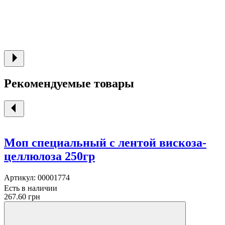
Рекомендуемые товары
Моп специальный с лентой вискоза-
целлюлоза 250гр
Артикул:
00001774
Есть в наличии
267.60 грн