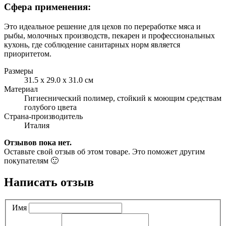
Сфера применения:
Это идеальное решение для цехов по переработке мяса и
рыбы, молочных производств, пекарен и профессиональных
кухонь, где соблюдение санитарных норм является
приоритетом.
Размеры
31.5 x 29.0 x 31.0 см
Материал
Гигиеєнический полимер, стойкий к моющим средствам
голубого цвета
Страна-производитель
Италия
Отзывов пока нет.
Оставьте свой отзыв об этом товаре. Это поможет другим
покупателям 🙂
Написать отзыв
Имя