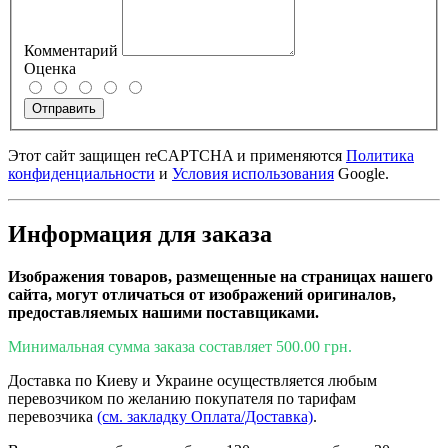
Комментарий
Оценка
Отправить
Этот сайт защищен reCAPTCHA и применяются
Политика
конфиденциальности
и
Условия использования
Google.
Информация для заказа
Изображения товаров, размещенные на страницах нашего
сайта, могут отличаться от изображений оригиналов,
предоставляемых нашими поставщиками.
Минимальная сумма заказа составляет 500.00 грн.
Доставка по Киеву и Украине осуществляется любым
перевозчиком по желанию покупателя по тарифам
перевозчика
(см. закладку Оплата/Доставка)
.