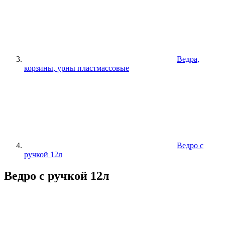
Ведра,
корзины, урны пластмассовые
Ведро с
ручкой 12л
Ведро с ручкой 12л