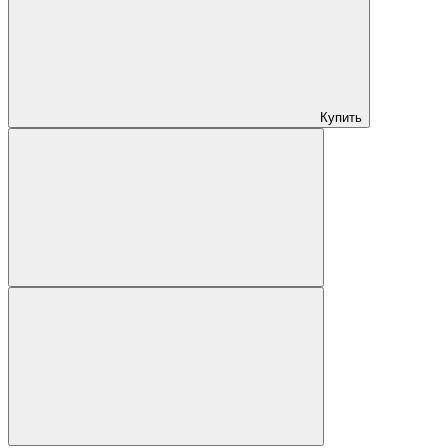
Купить