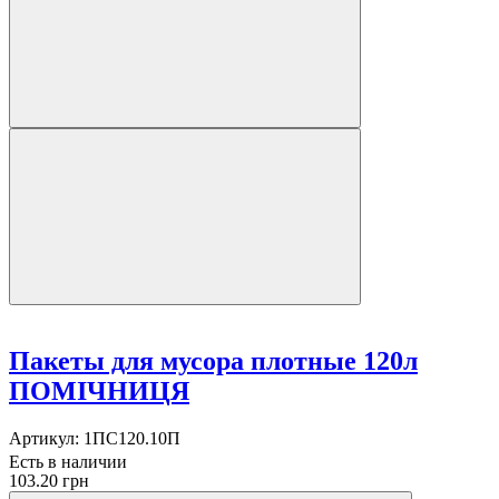
Пакеты для мусора плотные 120л
ПОМІЧНИЦЯ
Артикул:
1ПС120.10П
Есть в наличии
103.20 грн