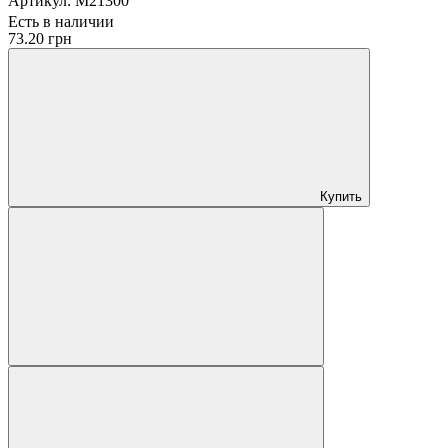
Артикул:
M21300
Есть в наличии
73.20 грн
Купить