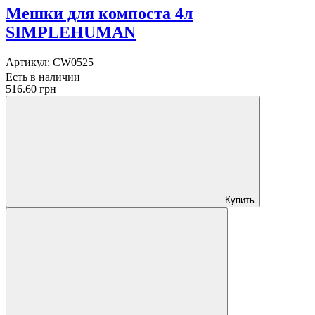
Мешки для компоста 4л
SIMPLEHUMAN
Артикул:
CW0525
Есть в наличии
516.60 грн
Купить