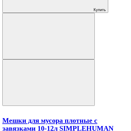
Купить
Мешки для мусора плотные с
завязками 10-12л SIMPLEHUMAN