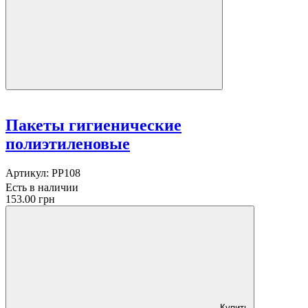
Пакеты гигиенические
полиэтиленовые
Артикул:
PP108
Есть в наличии
153.00 грн
Купить