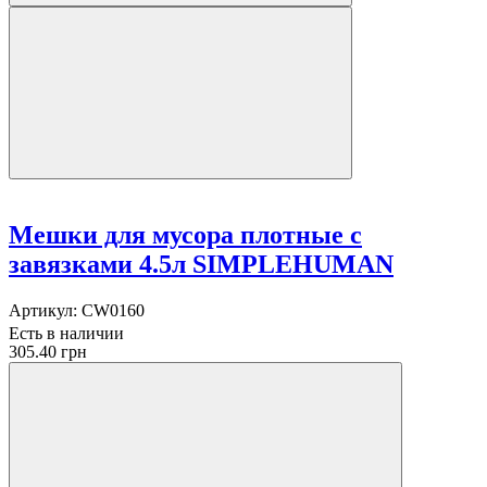
Мешки для мусора плотные с
завязками 4.5л SIMPLEHUMAN
Артикул:
CW0160
Есть в наличии
305.40 грн