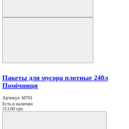
Пакеты для мусора плотные 240л
Помічниця
Артикул:
M701
Есть в наличии
213.00 грн