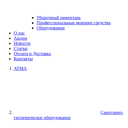
Уборочный инвентарь
Профессиональные моющие средства
Оборудование
О нас
Акции
Новости
Статьи
Оплата и Доставка
Контакты
ATMA
Санитарно-
гигиеническое оборудование