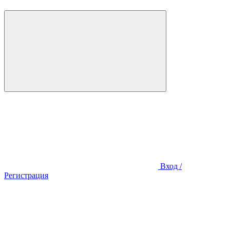
Вход /
Регистрация