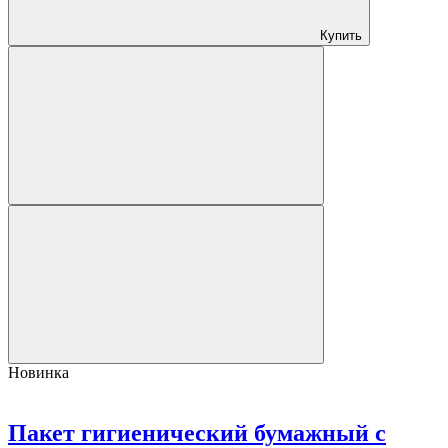
Купить
Новинка
Пакет гигиенический бумажный с