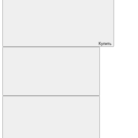
Купить