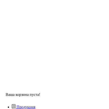
Ваша корзина пуста!
Продукция