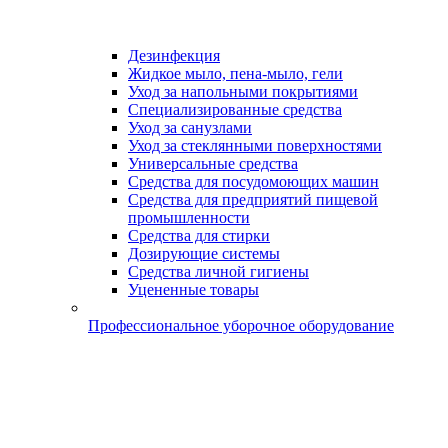
Дезинфекция
Жидкое мыло, пена-мыло, гели
Уход за напольными покрытиями
Специализированные средства
Уход за санузлами
Уход за стеклянными поверхностями
Универсальные средства
Средства для посудомоющих машин
Средства для предприятий пищевой
промышленности
Средства для стирки
Дозирующие системы
Средства личной гигиены
Уцененные товары
Профессиональное уборочное оборудование