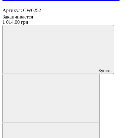
Артикул:
CW0252
Заканчивается
1 014.00 грн
Купить