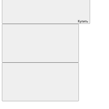
Купить