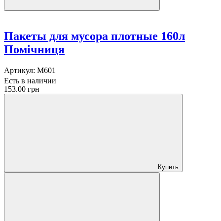
Пакеты для мусора плотные 160л
Помічниця
Артикул:
M601
Есть в наличии
153.00 грн
Купить