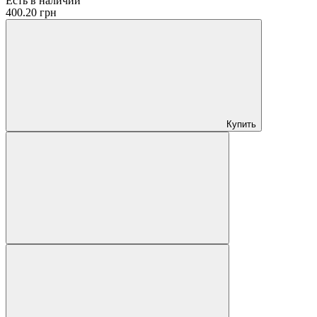
Есть в наличии
400.20 грн
Купить