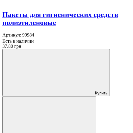
Пакеты для гигиенических средств
полиэтиленовые
Артикул:
99984
Есть в наличии
37.80 грн
Купить