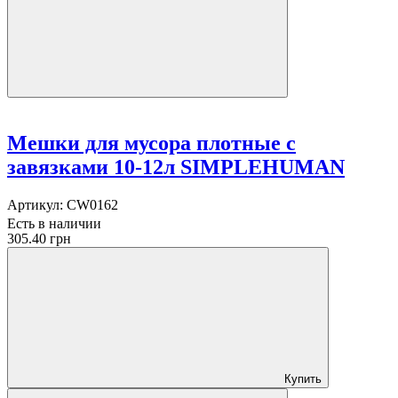
Мешки для мусора плотные с
завязками 10-12л SIMPLEHUMAN
Артикул:
CW0162
Есть в наличии
305.40 грн
Купить