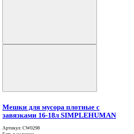
Мешки для мусора плотные с
завязками 16-18л SIMPLEHUMAN
Артикул:
CW0298