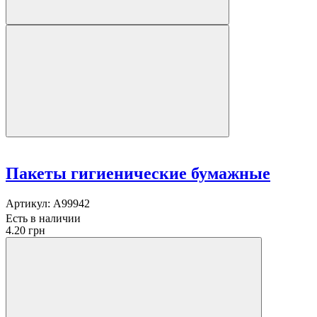
Пакеты гигиенические бумажные
Артикул:
A99942
Есть в наличии
4.20 грн