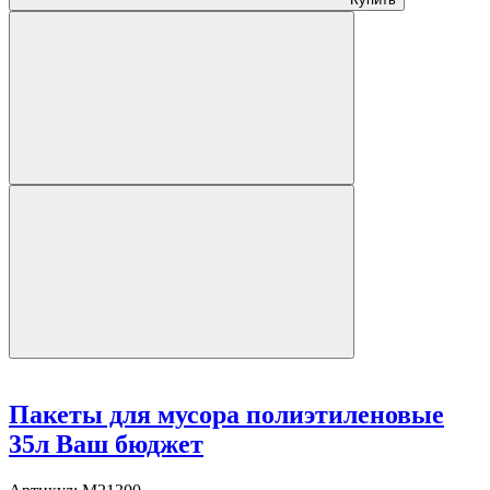
Пакеты для мусора полиэтиленовые
35л Ваш бюджет