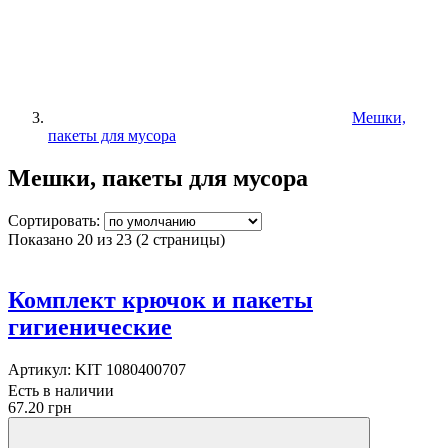
Мешки,
пакеты для мусора
Мешки, пакеты для мусора
Сортировать:
Показано 20 из 23 (2 страницы)
Комплект крючок и пакеты
гигиенические
Артикул:
KIT 1080400707
Есть в наличии
67.20 грн