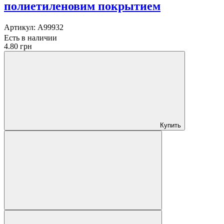
полиетиленовим покрытием
Артикул:
A99932
Есть в наличии
4.80 грн
Купить