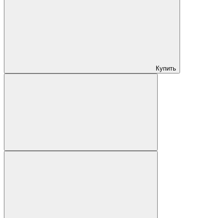
Купить