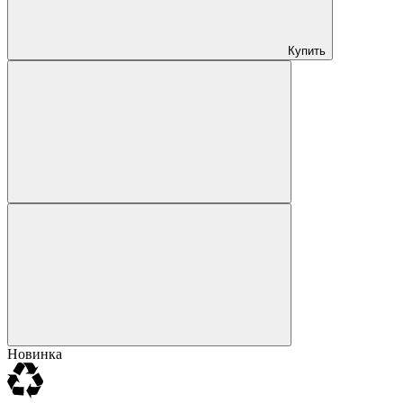
Купить
Новинка