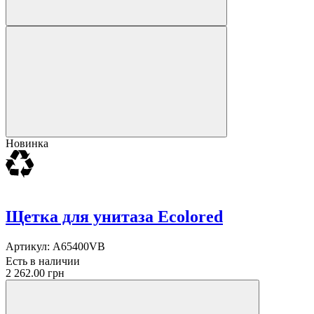
Новинка
Щетка для унитаза Ecolored
Артикул:
A65400VB
Есть в наличии
2 262.00 грн