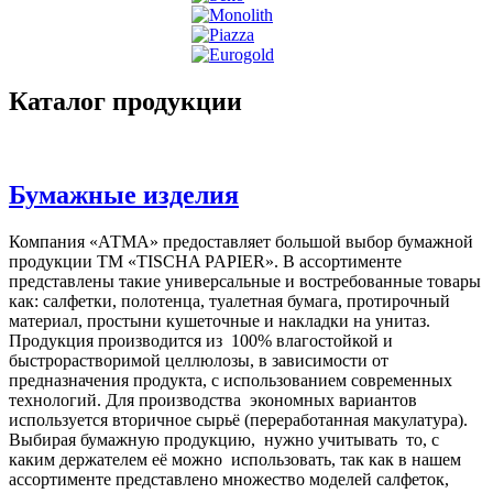
Каталог продукции
Бумажные изделия
Компания «АТМА» предоставляет большой выбор бумажной
продукции ТМ «TISCHA PAPIER». В ассортименте
представлены такие универсальные и востребованные товары
как: салфетки, полотенца, туалетная бумага, протирочный
материал, простыни кушеточные и накладки на унитаз.
Продукция производится из 100% влагостойкой и
быстрорастворимой целлюлозы, в зависимости от
предназначения продукта, с использованием современных
технологий. Для производства экономных вариантов
используется вторичное сырьё (переработанная макулатура).
Выбирая бумажную продукцию, нужно учитывать то, с
каким держателем её можно использовать, так как в нашем
ассортименте представлено множество моделей салфеток,