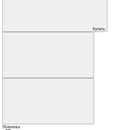
Купить
Новинка