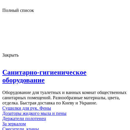
Полный список
Закрыть
Санитарно-гигиеническое
оборудование
Оборудование для туалетных и ванных комнат общественных
санитарных помещений. Разнообразные материалы, цвета,
отделка. Быстрая доставка по Киеву и Украине.
Сушилки для рук. Фены
Дозаторы жидкого мыла и пены
Держатели полотенец
За зеркалом
Смесители, краны