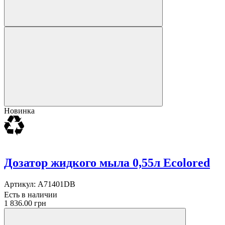
Новинка
Дозатор жидкого мыла 0,55л Ecolored
Артикул:
A71401DB
Есть в наличии
1 836.00 грн