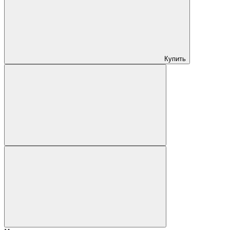
Купить