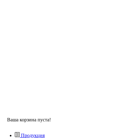
Ваша корзина пуста!
Продукция