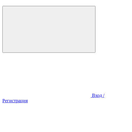
Вход /
Регистрация