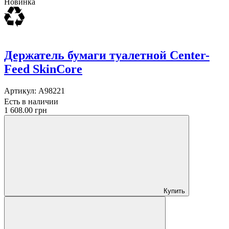
Новинка
Держатель бумаги туалетной Center-
Feed SkinCore
Артикул:
A98221
Есть в наличии
1 608.00 грн
Купить