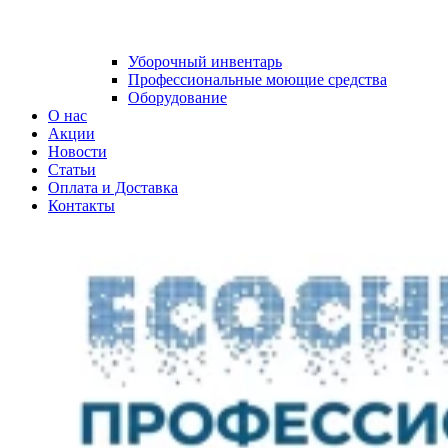
Уборочный инвентарь
Профессиональные моющие средства
Оборудование
О нас
Акции
Новости
Статьи
Оплата и Доставка
Контакты