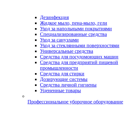
Дезинфекция
Жидкое мыло, пена-мыло, гели
Уход за напольными покрытиями
Специализированные средства
Уход за санузлами
Уход за стеклянными поверхностями
Универсальные средства
Средства для посудомоющих машин
Средства для предприятий пищевой
промышленности
Средства для стирки
Дозирующие системы
Средства личной гигиены
Уцененные товары
Профессиональное уборочное оборудование