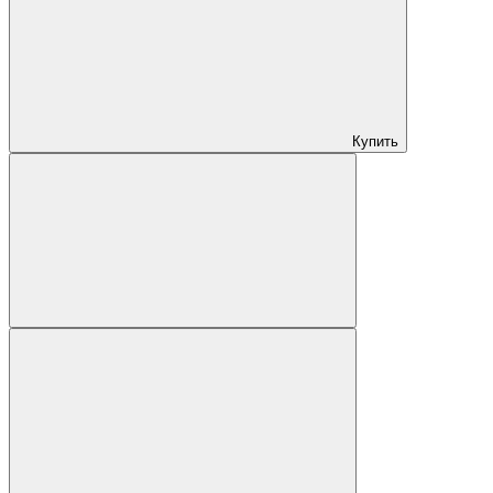
Купить