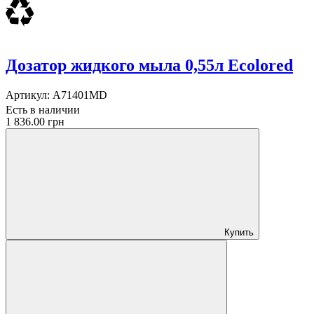
Дозатор жидкого мыла 0,55л Ecolored
Артикул:
A71401MD
Есть в наличии
1 836.00 грн
Купить