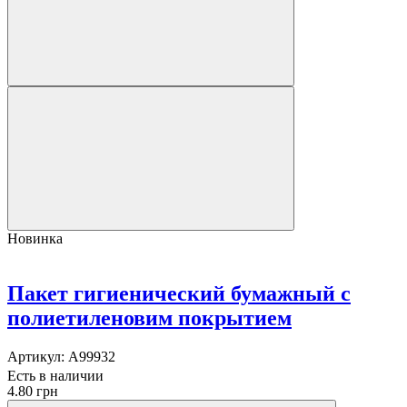
Новинка
Пакет гигиенический бумажный с
полиетиленовим покрытием
Артикул:
A99932
Есть в наличии
4.80 грн