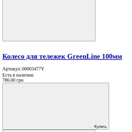
Колесо для тележек GreenLine 100мм
Артикул:
00003477Y
Есть в наличии
786.00 грн
Купить