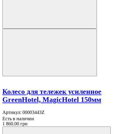
Колесо для тележек усиленное
GreenHotel, MagicHotel 150мм
Артикул:
00003443Z
Есть в наличии
1 860.00 грн