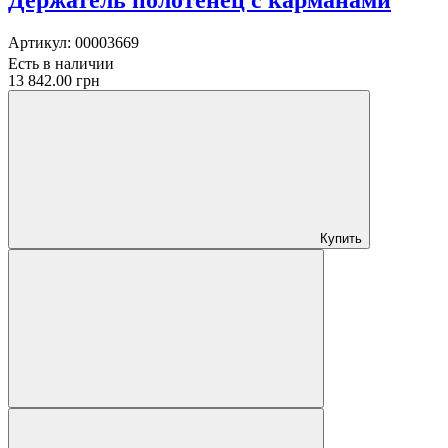
Держатель полотенец с карманами
Артикул:
00003669
Есть в наличии
13 842.00 грн
Купить