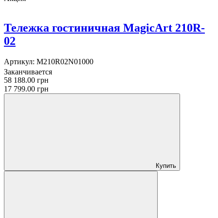
Тележка гостиничная MagicArt 210R-
02
Артикул:
M210R02N01000
Заканчивается
58 188.00 грн
17 799.00 грн
Купить