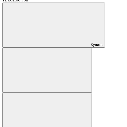
Купить