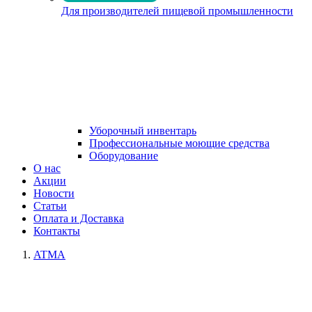
Для производителей пищевой промышленности
Уборочный инвентарь
Профессиональные моющие средства
Оборудование
О нас
Акции
Новости
Статьи
Оплата и Доставка
Контакты
ATMA