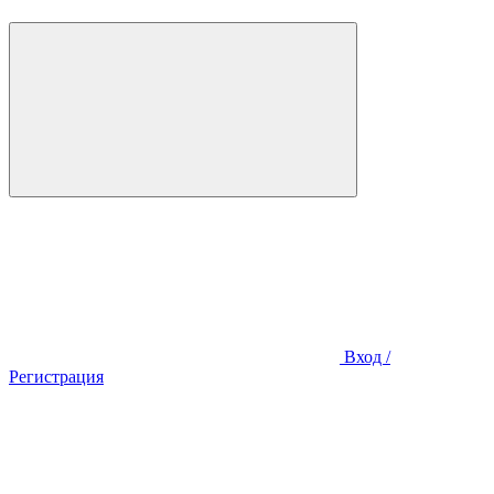
Вход /
Регистрация