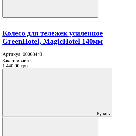
Колесо для тележек усиленное
GreenHotel, MagicHotel 140мм
Артикул:
00003443
Заканчивается
1 440.00 грн
Купить