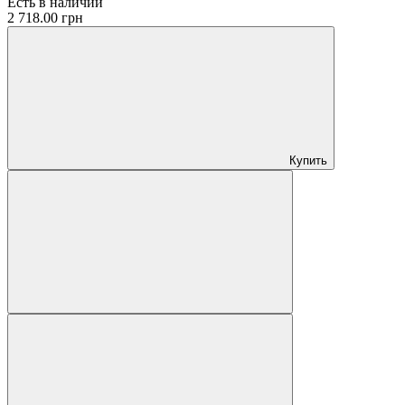
Есть в наличии
2 718.00 грн
Купить