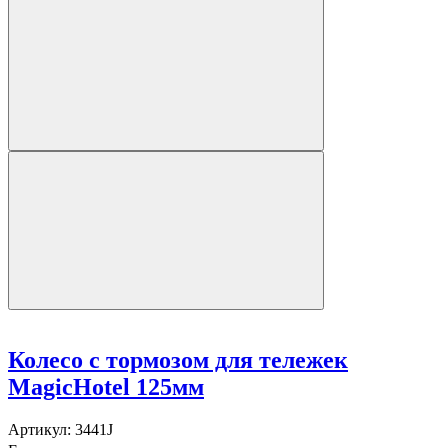
Колесо с тормозом для тележек
MagicHotel 125мм
Артикул:
3441J