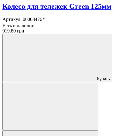
Колесо для тележек Green 125мм
Артикул:
00003476Y
Есть в наличии
919.80 грн
Купить