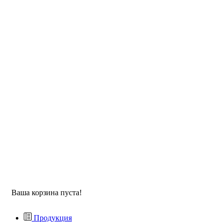
Ваша корзина пуста!
Продукция