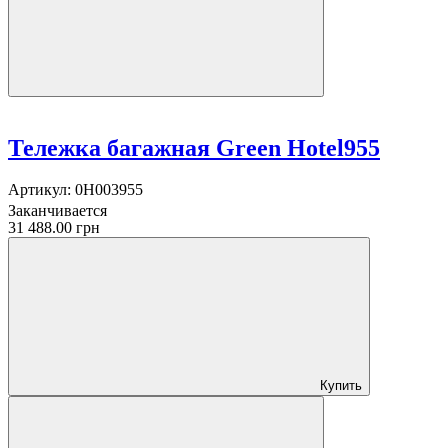
Тележка багажная Green Hotel955
Артикул:
0H003955
Заканчивается
31 488.00 грн
Купить