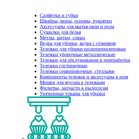
Салфетки и губки
Швабры, мопы, основы, рукоятки
Аксессуары для мытья окон и пола
Сушилки для белья
Метлы, щетки, совки
Ведра для уборки, ведра с отжимом
Тележки для уборки полипропиленовые
Тележки уборочные металлические
Тележки для обслуживания и переработки
Тележки гостиничные
Тележки сервировочные, стеллажи
Компоненты тележек и аксессуары к ним
Мешки для мусора к тележкам
Фильтры, запчасти к пылесосам
Уцененные товары для уборки