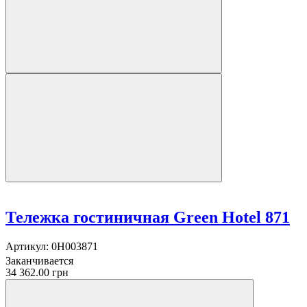
Тележка гостиничная Green Hotel 871
Артикул:
0H003871
Заканчивается
34 362.00 грн