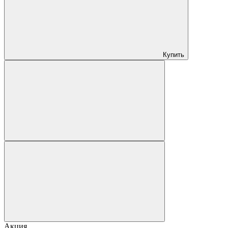
Купить
Акция