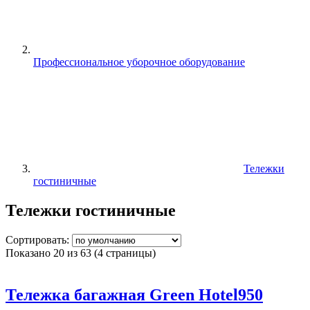
Профессиональное уборочное оборудование
Тележки
гостиничные
Тележки гостиничные
Сортировать:
Показано 20 из 63 (4 страницы)
Тележка багажная Green Hotel950