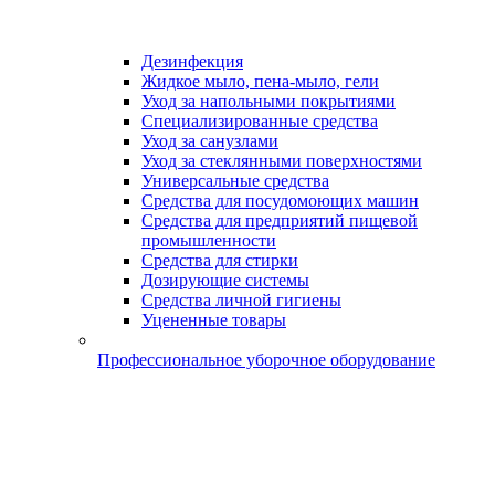
Дезинфекция
Жидкое мыло, пена-мыло, гели
Уход за напольными покрытиями
Специализированные средства
Уход за санузлами
Уход за стеклянными поверхностями
Универсальные средства
Средства для посудомоющих машин
Средства для предприятий пищевой
промышленности
Средства для стирки
Дозирующие системы
Средства личной гигиены
Уцененные товары
Профессиональное уборочное оборудование