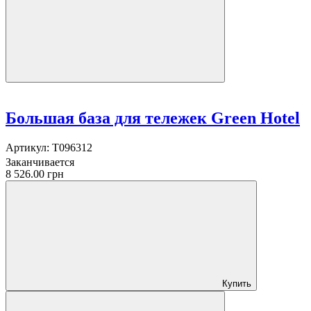
Большая база для тележек Green Hotel
Артикул:
T096312
Заканчивается
8 526.00 грн
Купить