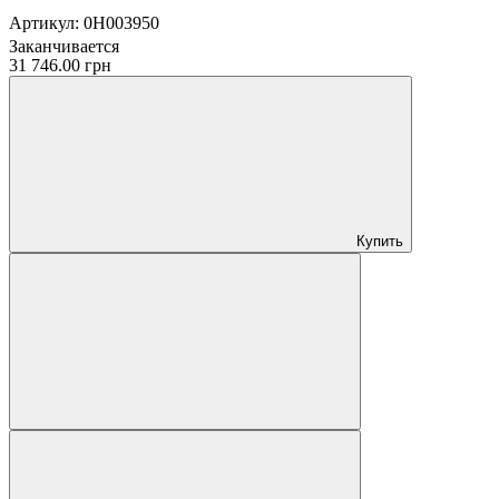
Артикул:
0H003950
Заканчивается
31 746.00 грн
Купить