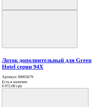
Лоток дополнительный для Green
Hotel серии 94X
Артикул:
00003679
Есть в наличии
6 072.00 грн