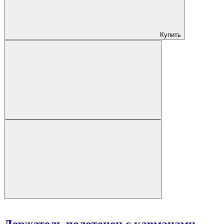
Купить