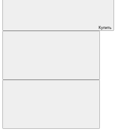
Купить