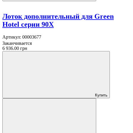
Лоток дополнительный для Green
Hotel серии 90X
Артикул:
00003677
Заканчивается
6 936.00 грн
Купить