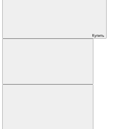
Купить