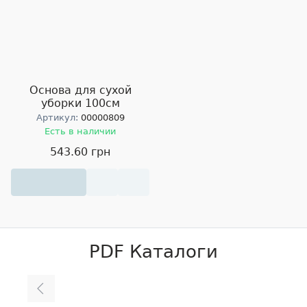
Основа для сухой
уборки 100см
Артикул:
00000809
Есть в наличии
543.60 грн
PDF Каталоги