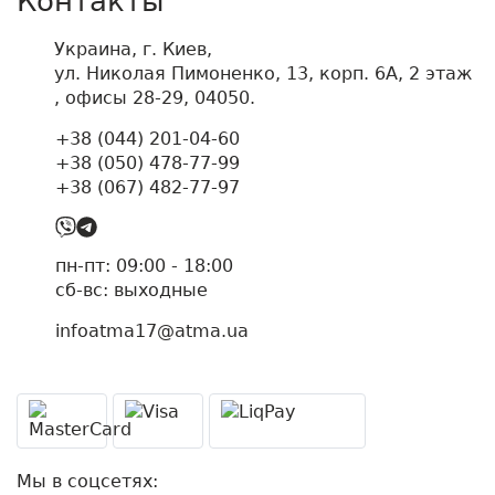
Контакты
Украина, г. Киев,
ул. Николая Пимоненко, 13, корп. 6А, 2 этаж
, офисы 28-29, 04050.
+38 (044) 201-04-60
+38 (050) 478-77-99
+38 (067) 482-77-97
пн-пт: 09:00 - 18:00
cб-вс: выходные
infoatma17@atma.ua
Мы в соцсетях: