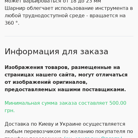
может варьироваться от 18 до 23 мм
Шарнир облегчает использование инструмента в
любой труднодоступной среде - вращается на
360 °.
Информация для заказа
Изображения товаров, размещенные на
страницах нашего сайта, могут отличаться
от изображений оригиналов,
предоставляемых нашими поставщиками.
Минимальная сумма заказа составляет 500.00
грн.
Доставка по Киеву и Украине осуществляется
любым перевозчиком по желанию покупателя по