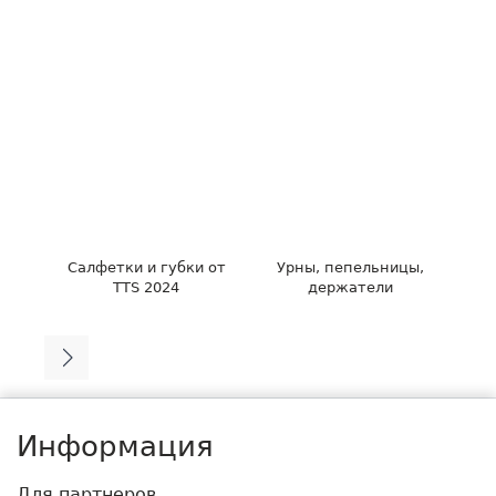
Салфетки и губки от
Урны, пепельницы,
TTS 2024
держатели
Информация
Для партнеров