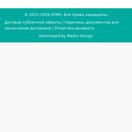
© 2015-2026
ATMA
. Все права защищены.
Договор публичной оферты
|
Перечень документов для
заключения договоров
|
Политика возврата
Developed by
Media Design