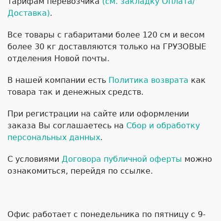
тарифам перевозчика
(см. закладку Оплата/
Доставка)
.
Все товары с габаритами более 120 см и весом
более 30 кг доставляются только на ГРУЗОВЫЕ
отделения Новой почты.
В нашей компании есть
Политика возврата
как
товара так и денежных средств.
При регистрации на сайте или оформлении
заказа Вы соглашаетесь на
Сбор и обработку
персональных данных
.
С условиями
Договора публичной оферты
можно
ознакомиться, перейдя по ссылке.
Офис работает с понедельника по пятницу с 9-