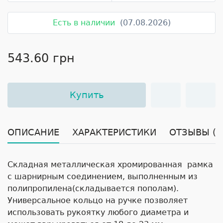
Есть в наличии
(07.08.2026)
543.60 грн
Купить
ОПИСАНИЕ
ХАРАКТЕРИСТИКИ
ОТЗЫВЫ (0
Складная металлическая хромированная рамка
с шарнирным соединением, выполненным из
полипропилена(складывается пополам).
Универсальное кольцо на ручке позволяет
использовать рукоятку любого диаметра и