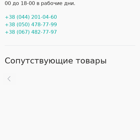
00 до 18-00 в рабочие дни.
+38 (044) 201-04-60
+38 (050) 478-77-99
+38 (067) 482-77-97
Сопутствующие товары