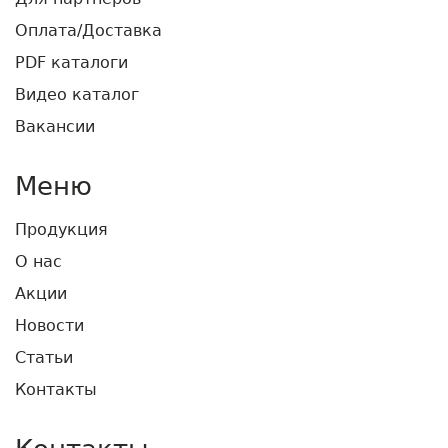
Оплата/Доставка
PDF каталоги
Видео каталог
Вакансии
Меню
Продукция
О нас
Акции
Новости
Статьи
Контакты