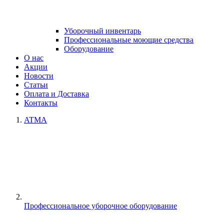
Уборочный инвентарь
Профессиональные моющие средства
Оборудование
О нас
Акции
Новости
Статьи
Оплата и Доставка
Контакты
ATMA
Профессиональное уборочное оборудование