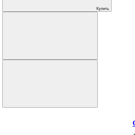
Купить