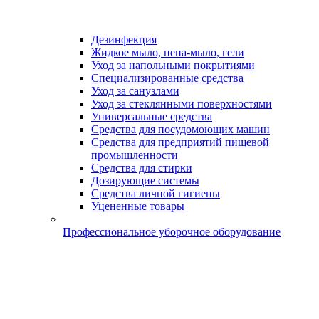
Дезинфекция
Жидкое мыло, пена-мыло, гели
Уход за напольными покрытиями
Специализированные средства
Уход за санузлами
Уход за стеклянными поверхностями
Универсальные средства
Средства для посудомоющих машин
Средства для предприятий пищевой
промышленности
Средства для стирки
Дозирующие системы
Средства личной гигиены
Уцененные товары
Профессиональное уборочное оборудование