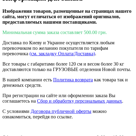
Изображения товаров, размещенные на страницах нашего
сайта, могут отличаться от изображений оригиналов,
предоставляемых нашими поставщиками.
Минимальная сумма заказа составляет 500.00 грн.
Доставка по Киеву и Украине осуществляется любым
перевозчиком по желанию покупателя по тарифам
перевозчика
(см. закладку Оплата/Доставка)
.
Все товары с габаритами более 120 см и весом более 30 кг
доставляются только на ГРУЗОВЫЕ отделения Новой почты.
В нашей компании есть
Политика возврата
как товара так и
денежных средств.
При регистрации на сайте или оформлении заказа Вы
соглашаетесь на
Сбор и обработку персональных данных
.
С условиями
Договора публичной оферты
можно
ознакомиться, перейдя по ссылке.