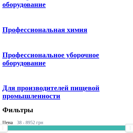
оборудование
Профессиональная химия
Профессиональное уборочное
оборудование
Для производителей пищевой
промышленности
Фильтры
Цена
38
-
8952
грн