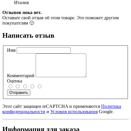
Италия
Отзывов пока нет.
Оставьте свой отзыв об этом товаре. Это поможет другим
покупателям 🙂
Написать отзыв
Имя
Комментарий
Оценка
Отправить
Этот сайт защищен reCAPTCHA и применяются
Политика
конфиденциальности
и
Условия использования
Google.
Информация для заказа