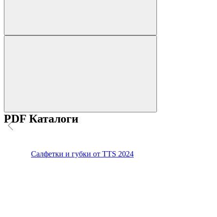
PDF Каталоги
Салфетки и губки от TTS 2024