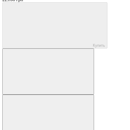
Купить