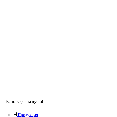
Ваша корзина пуста!
Продукция