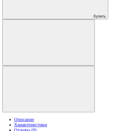
Купить
Описание
Характеристики
Отзывы (0)