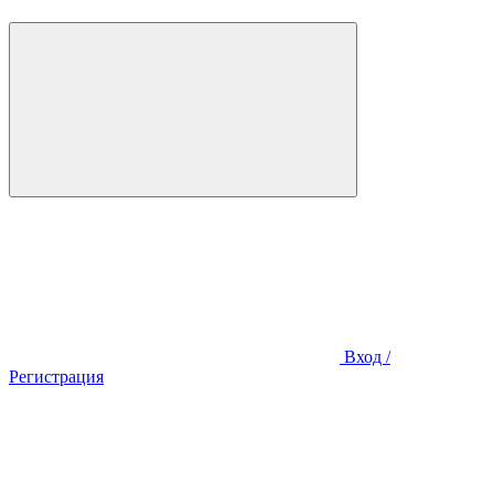
Вход /
Регистрация