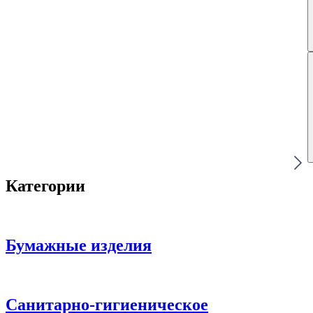
Категории
Бумажные изделия
Санитарно-гигиеническое