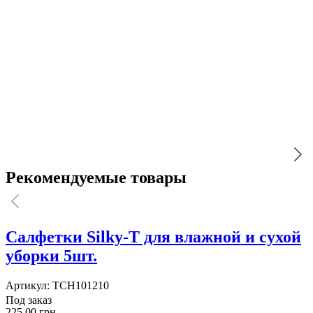
Рекомендуемые товары
Салфетки Silky-T для влажной и сухой
уборки 5шт.
Артикул:
TCH101210
Под заказ
225.00 грн