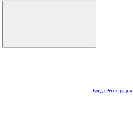
Вход / Регистрация