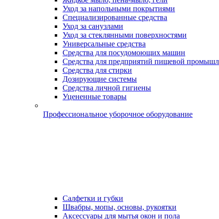
Уход за напольными покрытиями
Специализированные средства
Уход за санузлами
Уход за стеклянными поверхностями
Универсальные средства
Средства для посудомоющих машин
Средства для предприятий пищевой промышл
Средства для стирки
Дозирующие системы
Средства личной гигиены
Уцененные товары
Профессиональное уборочное оборудование
Салфетки и губки
Швабры, мопы, основы, рукоятки
Аксессуары для мытья окон и пола