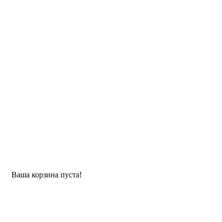
Ваша корзина пуста!