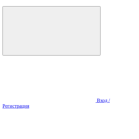
Вход /
Регистрация