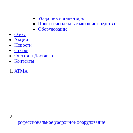
Уборочный инвентарь
Профессиональные моющие средства
Оборудование
О нас
Акции
Новости
Статьи
Оплата и Доставка
Контакты
ATMA
Профессиональное уборочное оборудование