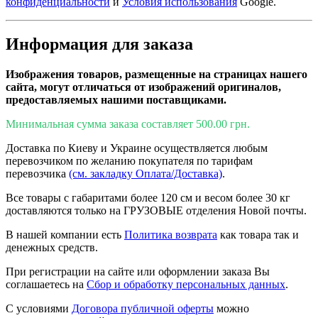
конфиденциальности
и
Условия использования
Google.
Информация для заказа
Изображения товаров, размещенные на страницах нашего
сайта, могут отличаться от изображений оригиналов,
предоставляемых нашими поставщиками.
Минимальная сумма заказа составляет 500.00 грн.
Доставка по Киеву и Украине осуществляется любым
перевозчиком по желанию покупателя по тарифам
перевозчика
(см. закладку Оплата/Доставка)
.
Все товары с габаритами более 120 см и весом более 30 кг
доставляются только на ГРУЗОВЫЕ отделения Новой почты.
В нашей компании есть
Политика возврата
как товара так и
денежных средств.
При регистрации на сайте или оформлении заказа Вы
соглашаетесь на
Сбор и обработку персональных данных
.
С условиями
Договора публичной оферты
можно