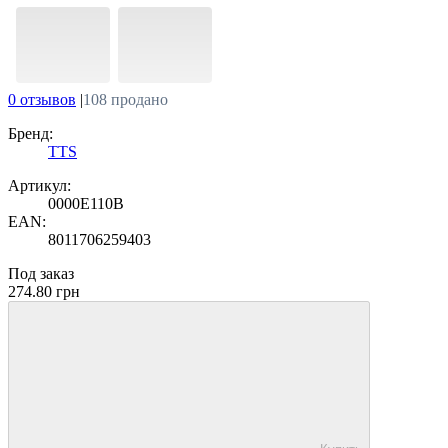
0 отзывов
|
108 продано
Бренд:
TTS
Артикул:
0000E110B
EAN:
8011706259403
Под заказ
274.80 грн