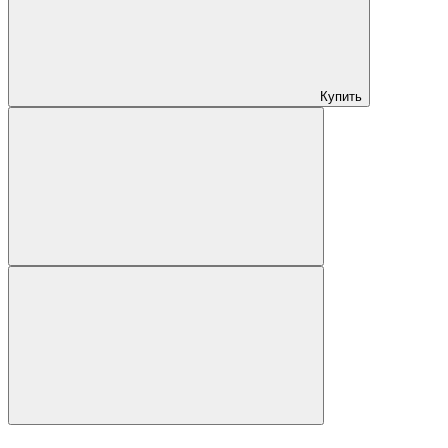
Купить