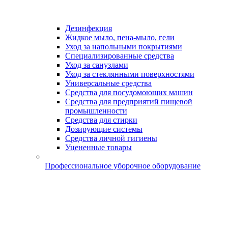
Дезинфекция
Жидкое мыло, пена-мыло, гели
Уход за напольными покрытиями
Специализированные средства
Уход за санузлами
Уход за стеклянными поверхностями
Универсальные средства
Средства для посудомоющих машин
Средства для предприятий пищевой
промышленности
Средства для стирки
Дозирующие системы
Средства личной гигиены
Уцененные товары
Профессиональное уборочное оборудование