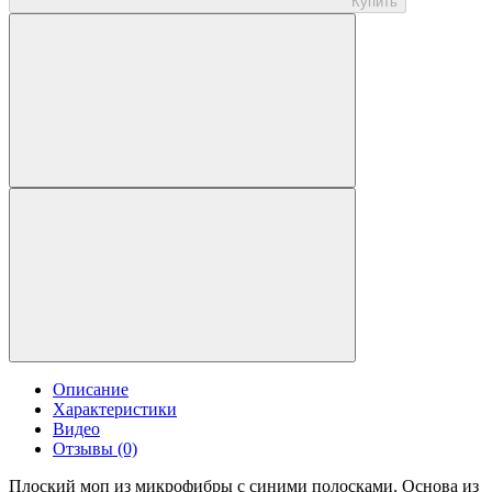
Купить
Описание
Характеристики
Видео
Отзывы (0)
Плоский моп из микрофибры с синими полосками. Основа из