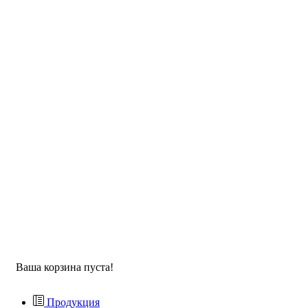
Ваша корзина пуста!
Продукция