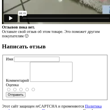
Отзывов пока нет.
Оставьте свой отзыв об этом товаре. Это поможет другим
покупателям 🙂
Написать отзыв
Имя
Комментарий
Оценка
Отправить
Этот сайт защищен reCAPTCHA и применяются
Политика