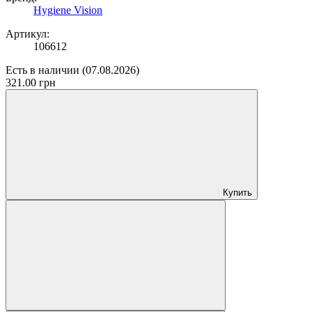
Hygiene Vision
Артикул:
106612
Есть в наличии
(07.08.2026)
321.00 грн
Купить