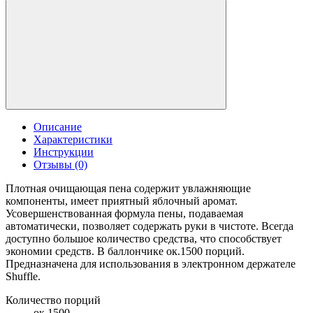
Описание
Характеристики
Инструкции
Отзывы (0)
Плотная очищающая пена содержит увлажняющие
компоненты, имеет приятный яблочный аромат.
Усовершенствованная формула пены, подаваемая
автоматически, позволяет содержать руки в чистоте. Всегда
доступно большое количество средства, что способствует
экономии средств. В баллончике ок.1500 порций.
Предназначена для использования в электронном держателе
Shuffle.
Количество порций
ок.1500