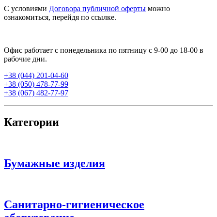
С условиями
Договора публичной оферты
можно
ознакомиться, перейдя по ссылке.
Офис работает с понедельника по пятницу с 9-00 до 18-00 в
рабочие дни.
+38 (044) 201-04-60
+38 (050) 478-77-99
+38 (067) 482-77-97
Категории
Бумажные изделия
Санитарно-гигиеническое