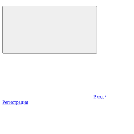
Вход /
Регистрация