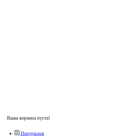
Ваша корзина пуста!
Продукция