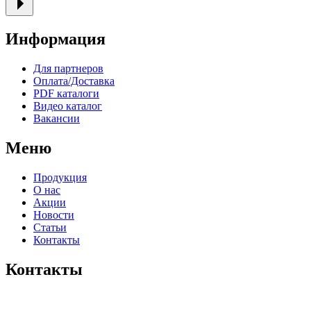
Информация
Для партнеров
Оплата/Доставка
PDF каталоги
Видео каталог
Вакансии
Меню
Продукция
О нас
Акции
Новости
Статьи
Контакты
Контакты