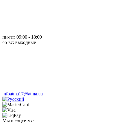
пн-пт: 09:00 - 18:00
cб-вс: выходные
infoatma17@atma.ua
Мы в соцсетях: