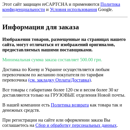
Этот сайт защищен reCAPTCHA и применяются
Политика
конфиденциальности
и
Условия использования
Google.
Информация для заказа
Изображения товаров, размещенные на страницах нашего
сайта, могут отличаться от изображений оригиналов,
предоставляемых нашими поставщиками.
Минимальная сумма заказа составляет 500.00 грн.
Доставка по Киеву и Украине осуществляется любым
перевозчиком по желанию покупателя по тарифам
перевозчика
(см. закладку Оплата/Доставка)
.
Все товары с габаритами более 120 см и весом более 30 кг
доставляются только на ГРУЗОВЫЕ отделения Новой почты.
В нашей компании есть
Политика возврата
как товара так и
денежных средств.
При регистрации на сайте или оформлении заказа Вы
соглашаетесь на
Сбор и обработку персональных данных
.