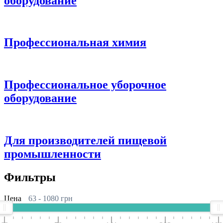
оборудование
Профессиональная химия
Профессиональное уборочное
оборудование
Для производителей пищевой
промышленности
Фильтры
Цена
63
-
1080
грн