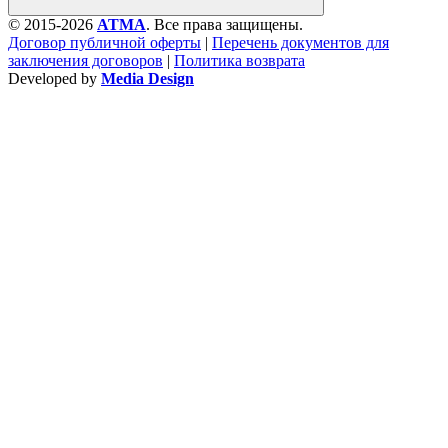
© 2015-2026
ATMA
. Все права защищены.
Договор публичной оферты
|
Перечень документов для
заключения договоров
|
Политика возврата
Developed by
Media Design