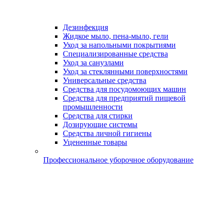
Дезинфекция
Жидкое мыло, пена-мыло, гели
Уход за напольными покрытиями
Специализированные средства
Уход за санузлами
Уход за стеклянными поверхностями
Универсальные средства
Средства для посудомоющих машин
Средства для предприятий пищевой
промышленности
Средства для стирки
Дозирующие системы
Средства личной гигиены
Уцененные товары
Профессиональное уборочное оборудование