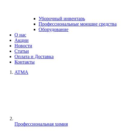
Уборочный инвентарь
Профессиональные моющие средства
Оборудование
О нас
Акции
Новости
Статьи
Оплата и Доставка
Контакты
ATMA
Профессиональная химия