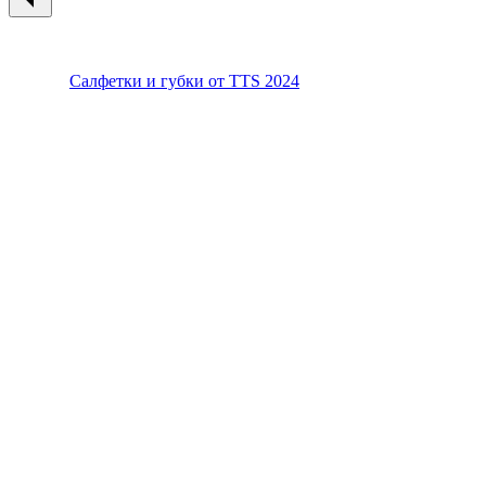
Салфетки и губки от TTS 2024