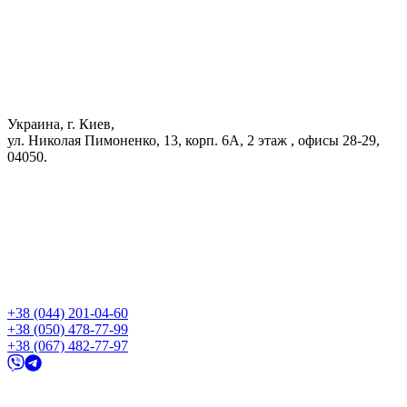
Украина, г. Киев,
ул. Николая Пимоненко, 13, корп. 6А, 2 этаж , офисы 28-29,
04050.
+38 (044) 201-04-60
+38 (050) 478-77-99
+38 (067) 482-77-97