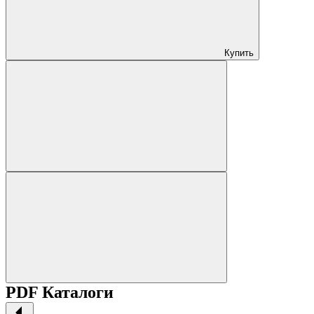
Купить
PDF Каталоги