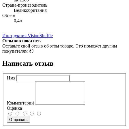
Страна-производитель
Великобритания
Объем
0,4л
Инструкция VisionShuffle
Отзывов пока нет.
Оставьте свой отзыв об этом товаре. Это поможет другим
покупателям 🙂
Написать отзыв
Имя
Комментарий
Оценка
Отправить