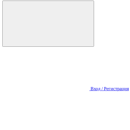
Вход / Регистрация