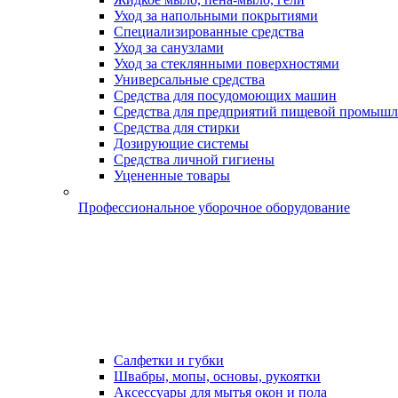
Уход за напольными покрытиями
Специализированные средства
Уход за санузлами
Уход за стеклянными поверхностями
Универсальные средства
Средства для посудомоющих машин
Средства для предприятий пищевой промышл
Средства для стирки
Дозирующие системы
Средства личной гигиены
Уцененные товары
Профессиональное уборочное оборудование
Салфетки и губки
Швабры, мопы, основы, рукоятки
Аксессуары для мытья окон и пола