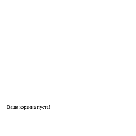
Ваша корзина пуста!